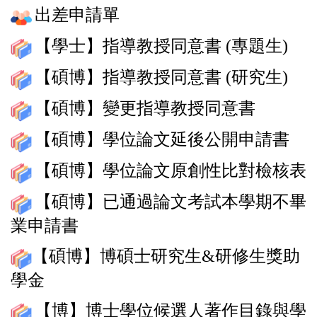
出差申請單
【學士】指導教授同意書 (專題生)
【碩博】指導教授同意書 (研究生)
【碩博】變更指導教授同意書
【碩博】學位論文延後公開申請書
【碩博】學位論文原創性比對檢核表
【碩博】已通過論文考試本學期不畢
業申請書
【碩博】博碩士研究生&研修生獎助
學金
【博】博士學位候選人著作目錄與學