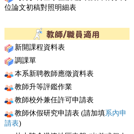
位論文初稿對照明細表
新開課程資料表
調課單
本系新聘教師應徵資料表
教師升等評鑑作業
教師校外兼任許可申請表
教師休假研究申請表
(請加填
系內申
請表
)