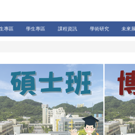
生專區
學生專區
課程資訊
學術研究
未來