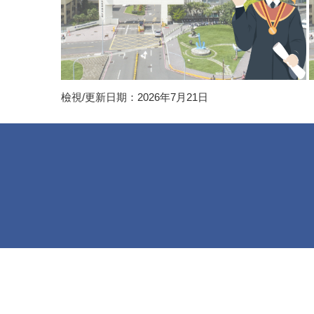
檢視/更新日期：2026年7月21日