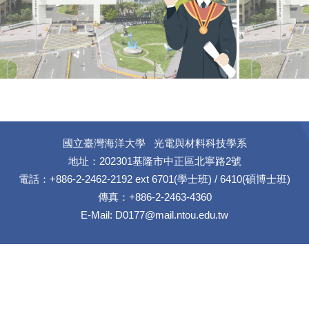
國立臺灣海洋大學 光電與材料科技學系
地址：202301基隆市中正區北寧路2號
電話：+886-2-2462-2192 ext 6701(學士班) / 6410(碩博士班)
傳真：+886-2-2463-4360
E-Mail:
D0177@mail.ntou.edu.tw