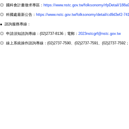
◎ 國科會計畫徵求專區：
https://www.nstc.gov.tw/folksonomy/rfpDetail/188
◎ 科國處最新公告：
https://www.nstc.gov.tw/folksonomy/detail/cd9d3ef2-7
● 諮詢服務專線：
◎ 申請須知諮詢專線：(02)2737-8136；電郵：
2023nstcgrf@nstc.gov.tw
◎ 線上系統操作諮詢專線：(02)2737-7590、(02)2737-7591、(02)2737-759